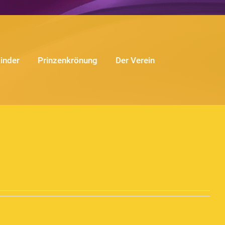
Kinder
Prinzenkrönung
Der Verein