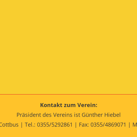
Kontakt zum Verein:
Präsident des Vereins ist Günther Hiebel
Cottbus | Tel.: 0355/5292861 | Fax: 0355/4869071 | M