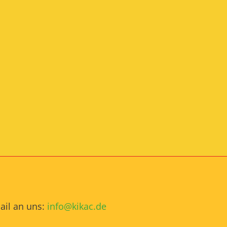
ail an uns:
info@kikac.de