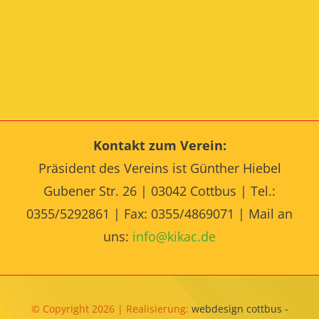
Kontakt zum Verein:
Präsident des Vereins ist Günther Hiebel
Gubener Str. 26 | 03042 Cottbus | Tel.:
0355/5292861 | Fax: 0355/4869071 | Mail an
uns:
info@kikac.de
© Copyright 2026 | Realisierung:
webdesign cottbus -